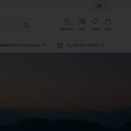
Min konto
Sete
Gemt
Korg
MARKISER OCH SOLSEGEL
EL, GAS OCH VATTEN