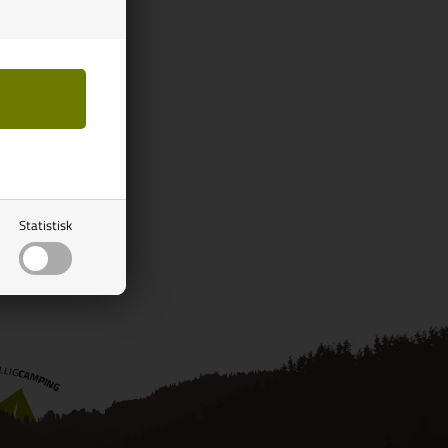
Statistisk