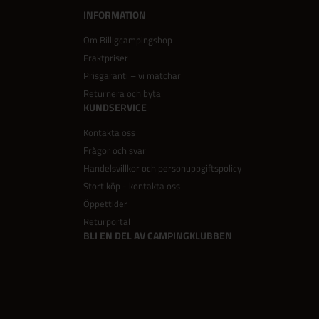
INFORMATION
Om Billigcampingshop
Fraktpriser
Prisgaranti – vi matchar
Returnera och byta
KUNDSERVICE
Kontakta oss
Frågor och svar
Handelsvillkor och personuppgiftspolicy
Stort köp - kontakta oss
Öppettider
Returportal
BLI EN DEL AV CAMPINGKLUBBEN