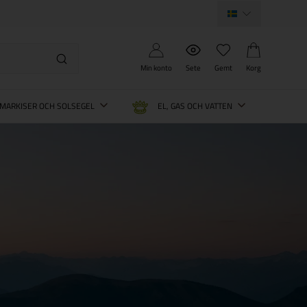
Min konto
Sete
Gemt
Korg
MARKISER OCH SOLSEGEL
EL, GAS OCH VATTEN