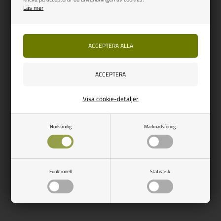
Läs mer
Visa cookie-detaljer
Nödvändig
Marknadsföring
Funktionell
Statistisk