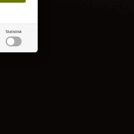
Statistisk