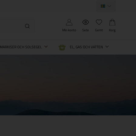
Min konto
Sete
Gemt
Korg
MARKISER OCH SOLSEGEL
EL, GAS OCH VATTEN