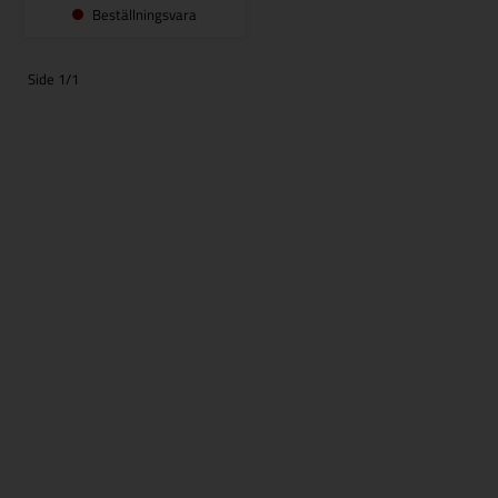
Beställningsvara
Side 1/1