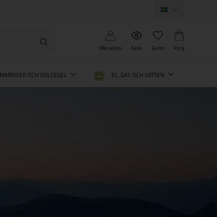
Min konto
Sete
Gemt
Korg
MARKISER OCH SOLSEGEL
EL, GAS OCH VATTEN