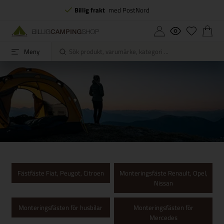
Billig frakt
med PostNord
Meny
Fästfäste Fiat, Peugot, Citroen
Monteringsfäste Renault, Opel,
Nissan
Monteringsfästen för husbilar
Monteringsfästen för
Mercedes