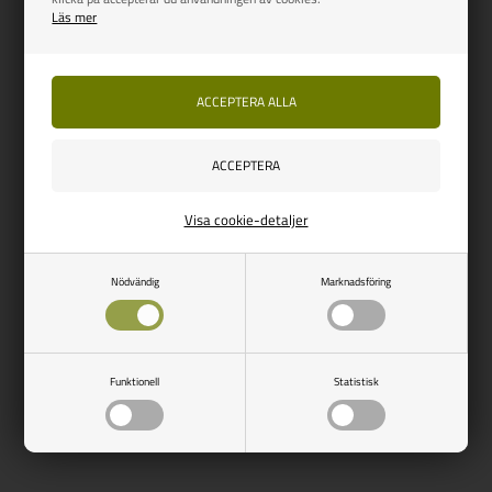
Läs mer
Visa cookie-detaljer
Nödvändig
Marknadsföring
Funktionell
Statistisk