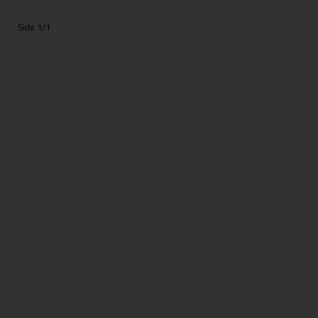
Side 1/1