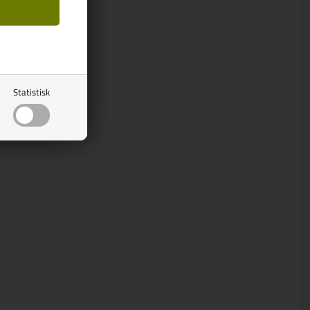
Statistisk