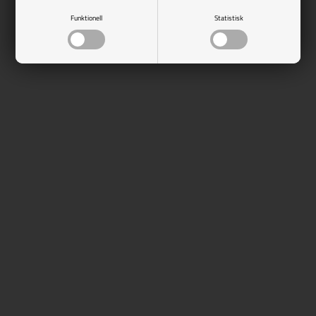
Funktionell
Statistisk