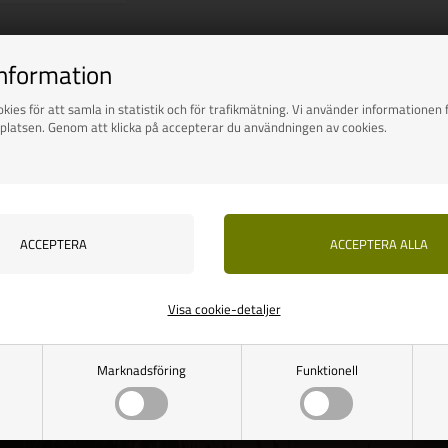
information
kies för att samla in statistik och för trafikmätning. Vi använder informationen f
platsen. Genom att klicka på accepterar du användningen av cookies.
Visa cookie-detaljer
Marknadsföring
Funktionell