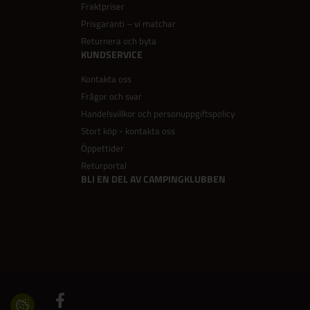
Fraktpriser
Prisgaranti – vi matchar
Returnera och byta
KUNDSERVICE
Kontakta oss
Frågor och svar
Handelsvillkor och personuppgiftspolicy
Stort köp - kontakta oss
Öppettider
Returportal
BLI EN DEL AV CAMPINGKLUBBEN