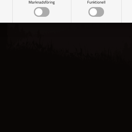
Marknadsföring
Funktionell