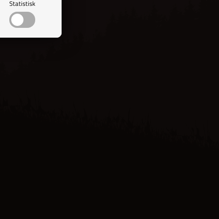
Statistisk