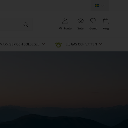
Min konto
Sete
Gemt
Korg
MARKISER OCH SOLSEGEL
EL, GAS OCH VATTEN