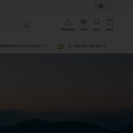
Min konto
Sete
Gemt
Korg
MARKISER OCH SOLSEGEL
EL, GAS OCH VATTEN